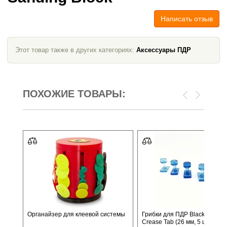
Написать отзыв
Этот товар также в других категориях:
Аксессуары ПДР
ПОХОЖИЕ ТОВАРЫ:
Органайзер для клеевой системы
Грибки для ПДР Black Ice Sm
Crease Tab (26 мм, 5 шт.)