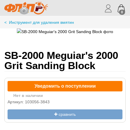
0
<
Инструмент для удаления вмятин
SB-2000 Meguiar's 2000
Grit Sanding Block
Уведомить о поступлении
Нет в наличии
Артикул: 103056-3843
сравнить