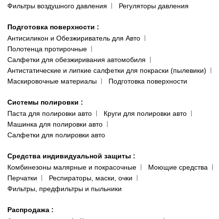
Фильтры воздушного давления
Регуляторы давления
Подготовка поверхности
:
Антисиликон и Обезжириватель для Авто
Полотенца протирочные
Салфетки для обезжиривания автомобиля
Антистатические и липкие салфетки для покраски (пылевики)
Маскировочные материалы
Подготовка поверхности
Системы полировки
:
Паста для полировки авто
Круги для полировки авто
Машинка для полировки авто
Салфетки для полировки авто
Средства индивидуальной защиты
:
Комбинезоны малярные и покрасочные
Моющие средства
Перчатки
Респираторы, маски, очки
Фильтры, предфильтры и пыльники
Распродажа
: