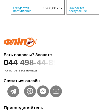
3200,00
грн
2241,
Ожидается
Ожидается
поступление
поступление
Есть вопросы? Звоните
044 498-44-89
посмотреть все номера
Связаться онлайн
Присоединяйтесь