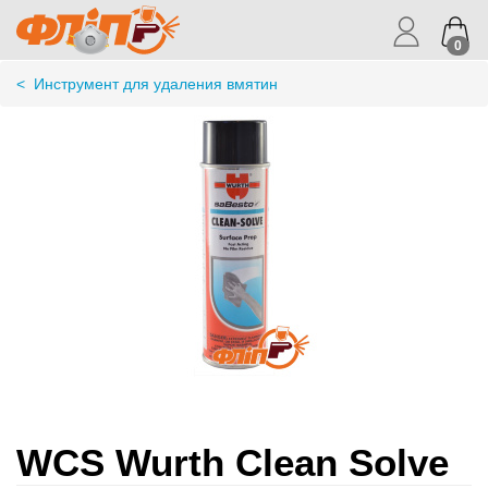
0
<
Инструмент для удаления вмятин
WCS Wurth Clean Solve