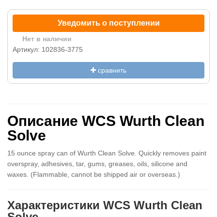
Уведомить о поступлении
Нет в наличии
Артикул: 102836-3775
сравнить
Описание WCS Wurth Clean
Solve
15 ounce spray can of Wurth Clean Solve. Quickly removes paint
overspray, adhesives, tar, gums, greases, oils, silicone and
waxes. (Flammable, cannot be shipped air or overseas.)
Характеристики WCS Wurth Clean
Solve