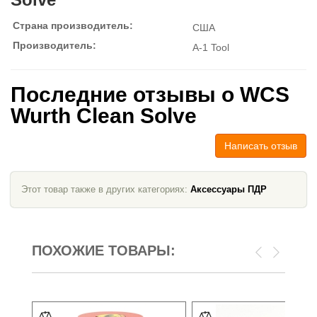
Страна производитель:
США
Производитель:
A-1 Tool
Последние отзывы о WCS
Wurth Clean Solve
Написать отзыв
Этот товар также в других категориях:
Аксессуары ПДР
ПОХОЖИЕ ТОВАРЫ: