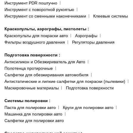
Инструмент PDR поштучно
Инструмент с поворотной рукоятью
Инструмент со сменными наконечниками
Клеевые системы
Краскопульты, аэрографы, пистолеты
:
Краскопульты для покраски авто
Аэрографы
Фильтры воздушного давления
Регуляторы давления
Подготовка поверхности
:
Антисиликон и Обезжириватель для Авто
Полотенца протирочные
Салфетки для обезжиривания автомобиля
Антистатические и липкие салфетки для покраски (пылевики)
Маскировочные материалы
Подготовка поверхности
Системы полировки
:
Паста для полировки авто
Круги для полировки авто
Машинка для полировки авто
Салфетки для полировки авто