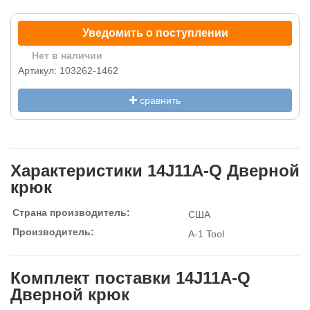
Уведомить о поступлении
Нет в наличии
Артикул: 103262-1462
сравнить
Характеристики 14J11A-Q Дверной
крюк
Страна производитель:
США
Производитель:
A-1 Tool
Комплект поставки 14J11A-Q
Дверной крюк