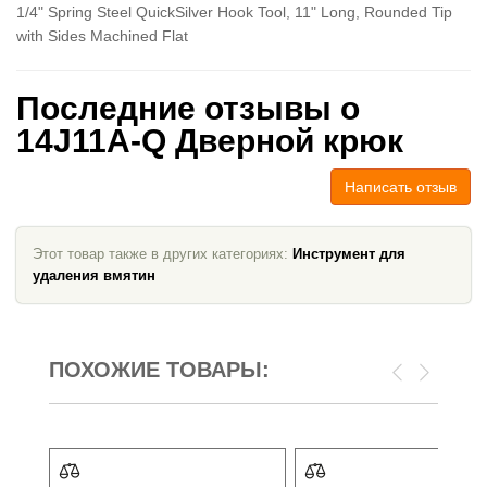
1/4" Spring Steel QuickSilver Hook Tool, 11" Long, Rounded Tip
with Sides Machined Flat
Последние отзывы о
14J11A-Q Дверной крюк
Написать отзыв
Этот товар также в других категориях:
Инструмент для
удаления вмятин
ПОХОЖИЕ ТОВАРЫ: