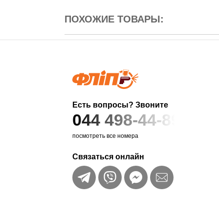
ПОХОЖИЕ ТОВАРЫ:
Есть вопросы? Звоните
044 498-44-89
посмотреть все номера
Связаться онлайн