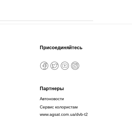
Присоединяйтесь
Партнеры
Автоновости
Сервис колористам
www.agsat.com.ua/dvb-t2