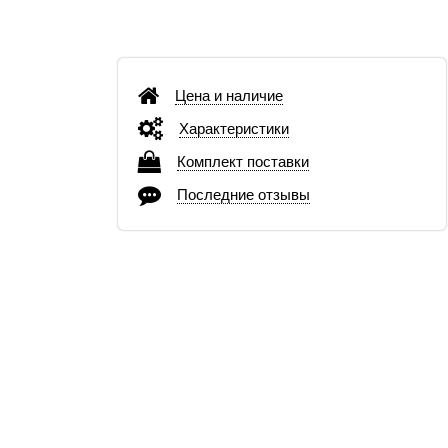
Цена и наличие
Характеристики
Комплект поставки
Последние отзывы