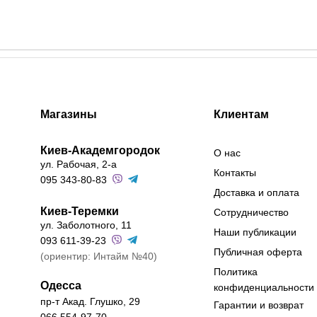
Магазины
Клиентам
Киев-Академгородок
О нас
ул. Рабочая, 2-а
Контакты
095 343-80-83
Доставка и оплата
Киев-Теремки
Сотрудничество
ул. Заболотного, 11
Наши публикации
093 611-39-23
Публичная оферта
(ориентир: Интайм №40)
Политика
Одесса
конфиденциальности
пр-т Акад. Глушко, 29
Гарантии и возврат