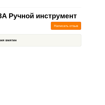
8A Ручной инструмент
Написать отзыв
ния вмятин