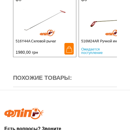
516Y44A Силовой рычаг
516M24AR Ручной инструме
2040,
Ожидается
1980,00
грн
поступление
ПОХОЖИЕ ТОВАРЫ:
Есть вопросы? Звоните