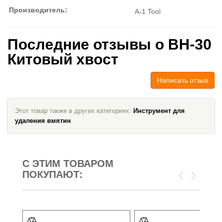
Производитель:
A-1 Tool
Последние отзывы о BH-30
Китовый хвост
Написать отзыв
Этот товар также в других категориях:
Инструмент для
удаления вмятин
С ЭТИМ ТОВАРОМ
ПОКУПАЮТ: