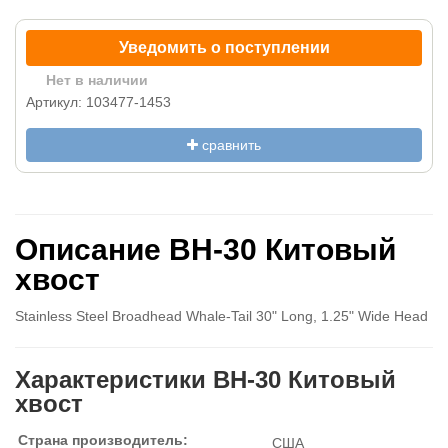
Уведомить о поступлении
Нет в наличии
Артикул: 103477-1453
сравнить
Описание BH-30 Китовый
хвост
Stainless Steel Broadhead Whale-Tail 30" Long, 1.25" Wide Head
Характеристики BH-30 Китовый
хвост
Страна производитель:
США