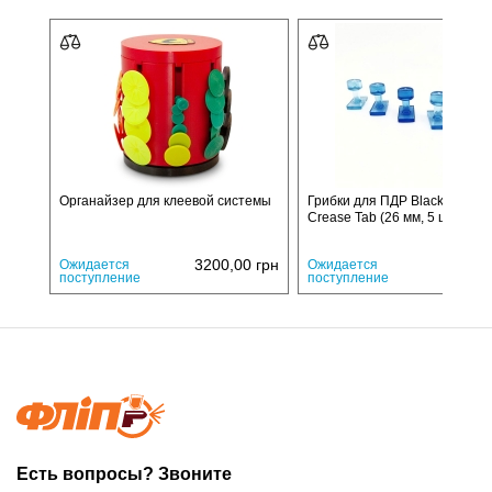
Органайзер для клеевой системы
Грибки для ПДР Black Ice Sm
Crease Tab (26 мм, 5 шт.)
3200,00
грн
2241,
Ожидается
Ожидается
поступление
поступление
Есть вопросы? Звоните