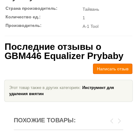
Страна производитель:
Тайвань
Количество ед.:
1
Производитель:
A-1 Tool
Последние отзывы о
GBM446 Equalizer Prybaby
Написать отзыв
Этот товар также в других категориях:
Инструмент для
удаления вмятин
ПОХОЖИЕ ТОВАРЫ: