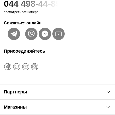
044 498-44-89
посмотреть все номера
Связаться онлайн
Присоединяйтесь
Партнеры
Автоновости
Магазины
Сервис колористам