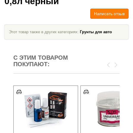
0,8л черный
Написать отзыв
Этот товар также в других категориях:
Грунты для авто
С ЭТИМ ТОВАРОМ
ПОКУПАЮТ: