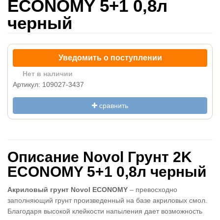
ECONOMY 5+1 0,8л
черный
Уведомить о поступлении
Нет в наличии
Артикул: 109027-3437
сравнить
Описание Novol Грунт 2K
ECONOMY 5+1 0,8л черный
Акриловый грунт Novol ECONOMY
– превосходно
заполняющий грунт произведенный на базе акриловых смол.
Благодаря высокой клейкости напыления дает возможность