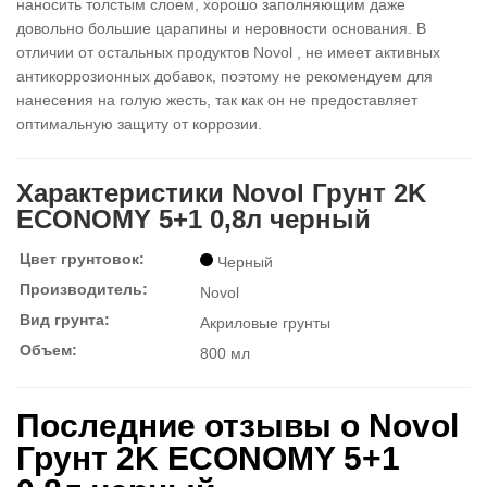
наносить толстым слоем, хорошо заполняющим даже
довольно большие царапины и неровности основания. В
отличии от остальных продуктов Novol , не имеет активных
антикоррозионных добавок, поэтому не рекомендуем для
нанесения на голую жесть, так как он не предоставляет
оптимальную защиту от коррозии.
Характеристики Novol Грунт 2K
ECONOMY 5+1 0,8л черный
Цвет грунтовок:
Черный
Производитель:
Novol
Вид грунта:
Акриловые грунты
Объем:
800 мл
Последние отзывы о Novol
Грунт 2K ECONOMY 5+1