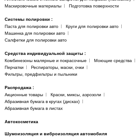
Маскировочные материалы
Подготовка поверхности
Системы полировки
:
Паста для полировки авто
Круги для полировки авто
Машинка для полировки авто
Салфетки для полировки авто
Средства индивидуальной защиты
:
Комбинезоны малярные и покрасочные
Моющие средства
Перчатки
Респираторы, маски, очки
Фильтры, предфильтры и пыльники
Распродажа
:
Акционные товары
Краски, миксы, аэрозоли
Абразивная бумага в кругах (дисках)
Абразивная бумага в листах
Автокосметика
Шумоизоляция и виброизоляция автомобиля