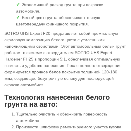
Экономичный расход грунта при покраске
автомобиля.
Белый цвет грунта обеспечивает точную
цветопередачу финишного покрытия.
SOTRO UHS Expert F20 представляет собой премиальную
акриловую композицию белого цвета с усиленными
наполняющими свойствами. Этот автомобильный белый грунт
работает в системе с отвердителем SOTRO UHS Expert
Hardener FH25 в пропорции 5:1, обеспечивая оптимальную
вязкость и удобство нанесения. После полного отверждения
формируется прочное белое покрытие толщиной 120-180
мкм, создающее безупречную основу для последующей
окраски автомобиля.
Технология нанесения белого
грунта на авто:
Тщательно очистить и обезжирить поверхность
автомобиля.
Произвести шлифовку ремонтируемого участка кузова.