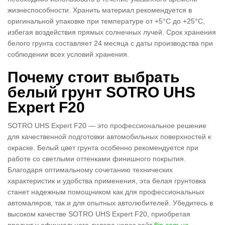
жизнеспособности. Хранить материал рекомендуется в
оригинальной упаковке при температуре от +5°C до +25°C,
избегая воздействия прямых солнечных лучей. Срок хранения
белого грунта составляет 24 месяца с даты производства при
соблюдении всех условий хранения.
Почему стоит выбрать
белый грунт SOTRO UHS
Expert F20
SOTRO UHS Expert F20 — это профессиональное решение
для качественной подготовки автомобильных поверхностей к
окраске. Белый цвет грунта особенно рекомендуется при
работе со светлыми оттенками финишного покрытия.
Благодаря оптимальному сочетанию технических
характеристик и удобства применения, эта
белая грунтовка
станет надежным помощником как для профессиональных
автомаляров, так и для опытных автолюбителей. Убедитесь в
высоком качестве SOTRO UHS Expert F20, приобретая