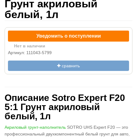
Грунт акриловый
белый, 1л
Уведомить о поступлении
Нет в наличии
Артикул: 111043-5799
сравнить
Описание Sotro Expert F20
5:1 Грунт акриловый
белый, 1л
Акриловый грунт-наполнитель
SOTRO UHS Expert F20 — это
профессиональный двухкомпонентный белый грунт для авто,