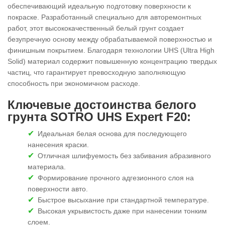
обеспечивающий идеальную подготовку поверхности к
покраске. Разработанный специально для авторемонтных
работ, этот высококачественный белый грунт создает
безупречную основу между обрабатываемой поверхностью и
финишным покрытием. Благодаря технологии UHS (Ultra High
Solid) материал содержит повышенную концентрацию твердых
частиц, что гарантирует превосходную заполняющую
способность при экономичном расходе.
Ключевые достоинства белого
грунта SOTRO UHS Expert F20:
Идеальная белая основа для последующего
нанесения краски.
Отличная шлифуемость без забивания абразивного
материала.
Формирование прочного адгезионного слоя на
поверхности авто.
Быстрое высыхание при стандартной температуре.
Высокая укрывистость даже при нанесении тонким
слоем.