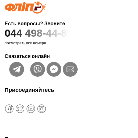
Есть вопросы? Звоните
044 498-44-89
посмотреть все номера
Связаться онлайн
Присоединяйтесь