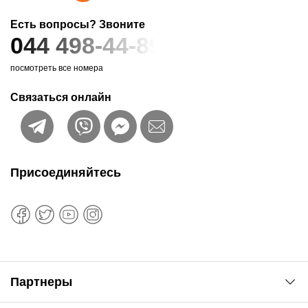
Есть вопросы? Звоните
044 498-44-89
посмотреть все номера
Связаться онлайн
Присоединяйтесь
Партнеры