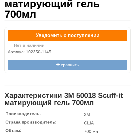
матирующий гель
700мл
Уведомить о поступлении
Нет в наличии
Артикул: 102350-1145
сравнить
Характеристики 3M 50018 Scuff-it
матирующий гель 700мл
Производитель:
3M
Страна производитель:
США
Объем:
700 мл