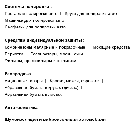
Системы полировки
:
Паста для полировки авто
Круги для полировки авто
Машинка для полировки авто
Салфетки для полировки авто
Средства индивидуальной защиты
:
Комбинезоны малярные и покрасочные
Моющие средства
Перчатки
Респираторы, маски, очки
Фильтры, предфильтры и пыльники
Распродажа
:
Акционные товары
Краски, миксы, аэрозоли
Абразивная бумага в кругах (дисках)
Абразивная бумага в листах
Автокосметика
Шумоизоляция и виброизоляция автомобиля