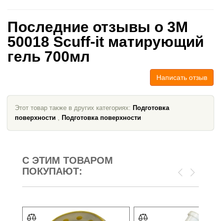
Последние отзывы о 3M
50018 Scuff-it матирующий
гель 700мл
Написать отзыв
Этот товар также в других категориях:
Подготовка
поверхности
,
Подготовка поверхности
С ЭТИМ ТОВАРОМ
ПОКУПАЮТ: