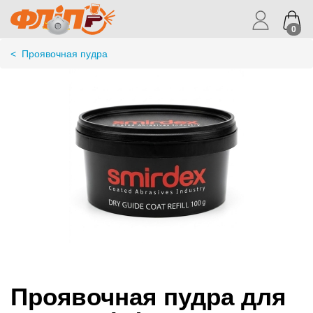
0
<
Проявочная пудра
Проявочная пудра для