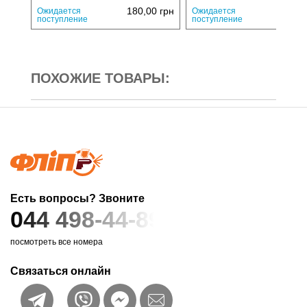
180,00
грн
224,
Ожидается
Ожидается
поступление
поступление
ПОХОЖИЕ ТОВАРЫ:
Есть вопросы? Звоните
044 498-44-89
посмотреть все номера
Связаться онлайн