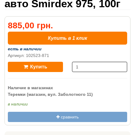
авто Smirdex 975, 100г
885,00 грн.
Купить в 1 клик
есть в наличии
Артикул: 102523-871
Купить
Наличие в магазинах
Теремки (магазин, вул. Заболотного 11)
в наличии
сравнить