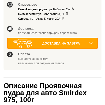
Самовывоз
Киев-Академгородок
: ул. Рабочая, 2-а
Киев-Теремки
: ул. Заболотного, 11
Одесса
: пр-т Акад. Глушко, 29А
Доставка
по Украине: согласно тарифам перевозчика
ДОСТАВКА НА ЗАВТРА
Оплата
безналичная по счету
наличными при получении товара
Описание Проявочная
пудра для авто Smirdex
975, 100г