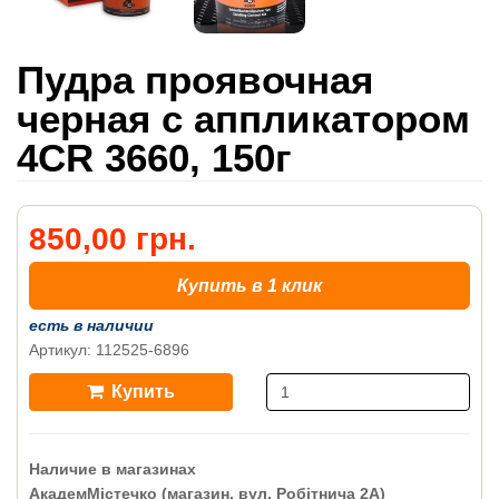
Пудра проявочная
черная с аппликатором
4CR 3660, 150г
850,00 грн.
Купить в 1 клик
есть в наличии
Артикул: 112525-6896
Купить
Наличие в магазинах
АкадемМістечко (магазин, вул. Робітнича 2А)