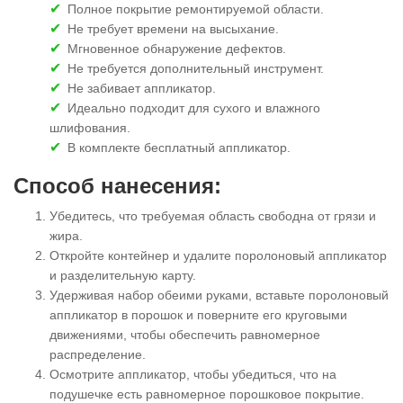
Полное покрытие ремонтируемой области.
Не требует времени на высыхание.
Мгновенное обнаружение дефектов.
Не требуется дополнительный инструмент.
Не забивает аппликатор.
Идеально подходит для сухого и влажного
шлифования.
В комплекте бесплатный аппликатор.
Способ нанесения:
Убедитесь, что требуемая область свободна от грязи и
жира.
Откройте контейнер и удалите поролоновый аппликатор
и разделительную карту.
Удерживая набор обеими руками, вставьте поролоновый
аппликатор в порошок и поверните его круговыми
движениями, чтобы обеспечить равномерное
распределение.
Осмотрите аппликатор, чтобы убедиться, что на
подушечке есть равномерное порошковое покрытие.