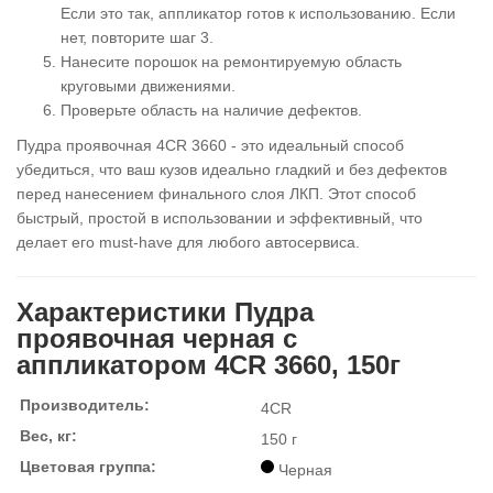
Если это так, аппликатор готов к использованию. Если
нет, повторите шаг 3.
Нанесите порошок на ремонтируемую область
круговыми движениями.
Проверьте область на наличие дефектов.
Пудра проявочная 4CR 3660 - это идеальный способ
убедиться, что ваш кузов идеально гладкий и без дефектов
перед нанесением финального слоя ЛКП. Этот способ
быстрый, простой в использовании и эффективный, что
делает его must-have для любого автосервиса.
Характеристики Пудра
проявочная черная с
аппликатором 4CR 3660, 150г
Производитель:
4CR
Вес, кг:
150 г
Цветовая группа:
Черная