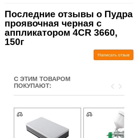
Последние отзывы о Пудра
проявочная черная с
аппликатором 4CR 3660,
150г
Написать отзыв
С ЭТИМ ТОВАРОМ
ПОКУПАЮТ: