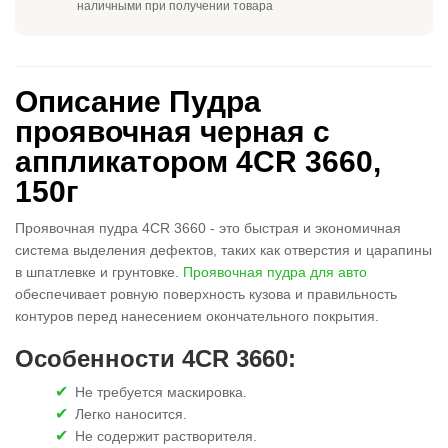
наличными при получении товара
Описание Пудра
проявочная черная с
аппликатором 4CR 3660,
150г
Проявочная пудра 4CR 3660 - это быстрая и экономичная
система выделения дефектов, таких как отверстия и царапины
в шпатлевке и грунтовке.
Проявочная пудра для авто
обеспечивает ровную поверхность кузова и правильность
контуров перед нанесением окончательного покрытия.
Особенности 4CR 3660:
Не требуется маскировка.
Легко наносится.
Не содержит растворителя.