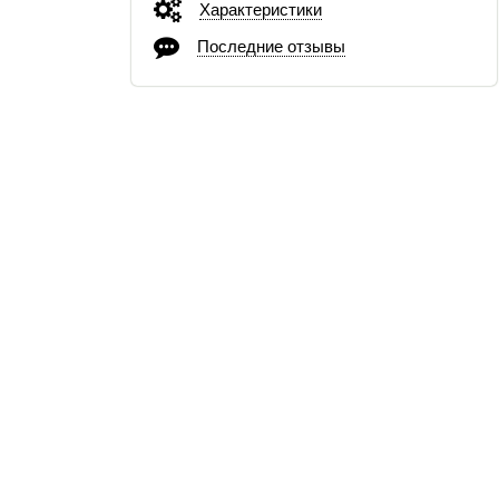
Характеристики
Последние отзывы