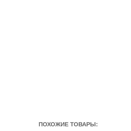
ПОХОЖИЕ ТОВАРЫ: