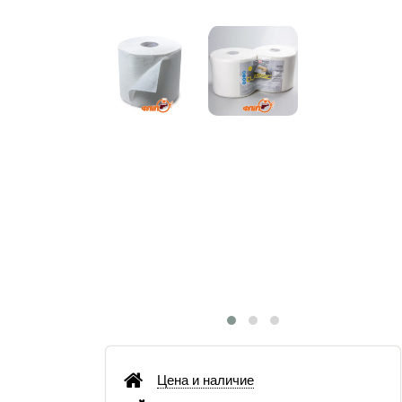
Цена и наличие