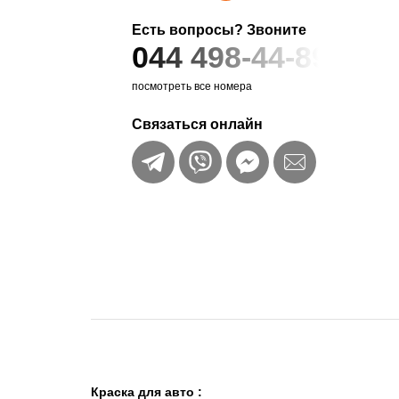
Есть вопросы? Звоните
044 498-44-89
посмотреть все номера
Связаться онлайн
Краска для авто
: