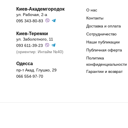
Киев-Академгородок
О нас
ул. Рабочая, 2-а
Контакты
095 343-80-83
Доставка и оплата
Киев-Теремки
Сотрудничество
ул. Заболотного, 11
Наши публикации
093 611-39-23
Публичная оферта
(ориентир: Интайм №40)
Политика
Одесса
конфиденциальности
пр-т Акад. Глушко, 29
Гарантии и возврат
066 554-97-70