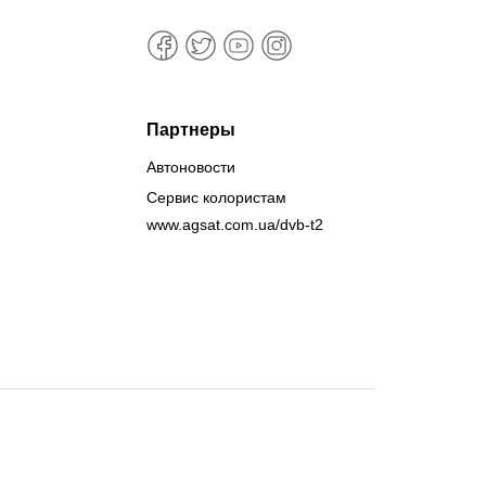
Партнеры
Автоновости
Сервис колористам
www.agsat.com.ua/dvb-t2