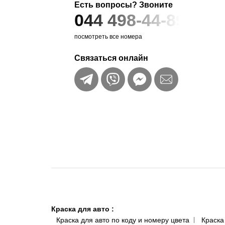
Есть вопросы? Звоните
044 498-44-89
посмотреть все номера
Связаться онлайн
Краска для авто
:
Краска для авто по коду и номеру цвета
Краска