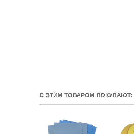
С ЭТИМ ТОВАРОМ ПОКУПАЮТ: