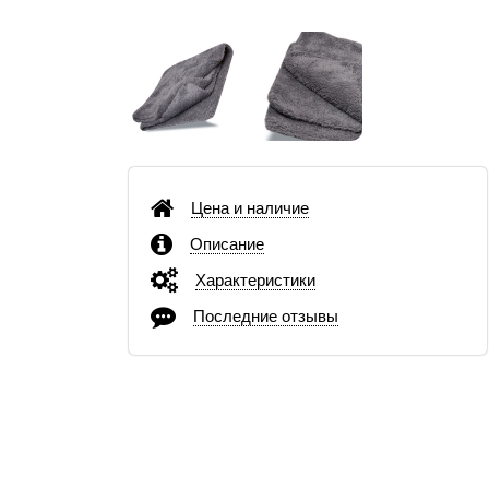
Цена и наличие
Описание
Характеристики
Последние отзывы