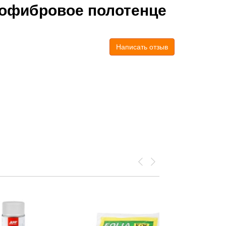
офибровое полотенце
Написать отзыв