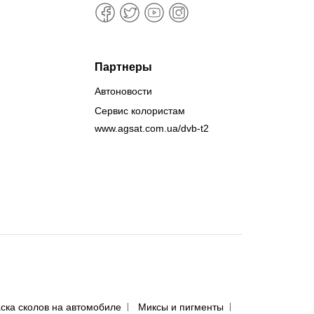
Партнеры
Автоновости
Сервис колористам
www.agsat.com.ua/dvb-t2
ска сколов на автомобиле
Миксы и пигменты