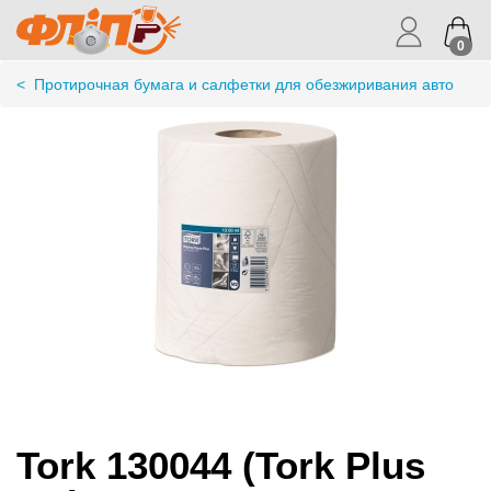
0
<
Протирочная бумага и салфетки для обезжиривания авто
Tork 130044 (Tork Plus