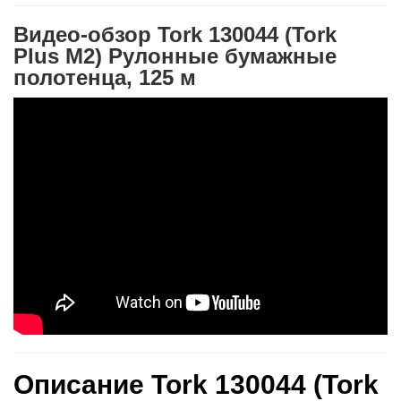
Видео-обзор Tork 130044 (Tork
Plus M2) Рулонные бумажные
полотенца, 125 м
Описание Tork 130044 (Tork