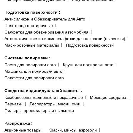
Подготовка поверхности
:
Антисиликон и Обезжириватель для Авто
Полотенца протирочные
Салфетки для обезжиривания автомобиля
Антистатические и липкие салфетки для покраски (пылевики)
Маскировочные материалы
Подготовка поверхности
Системы полировки
:
Паста для полировки авто
Круги для полировки авто
Машинка для полировки авто
Салфетки для полировки авто
Средства индивидуальной защиты
:
Комбинезоны малярные и покрасочные
Моющие средства
Перчатки
Респираторы, маски, очки
Фильтры, предфильтры и пыльники
Распродажа
:
Акционные товары
Краски, миксы, аэрозоли