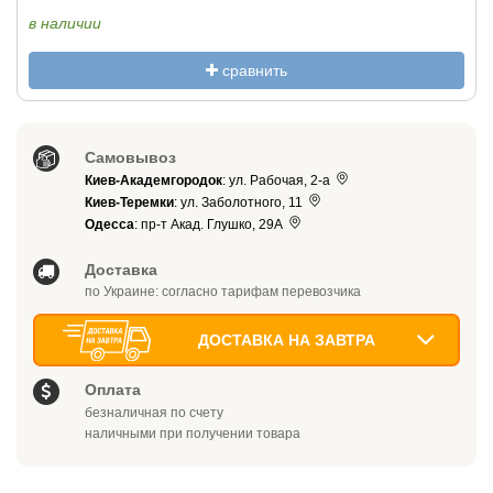
в наличии
сравнить
Самовывоз
Киев-Академгородок
: ул. Рабочая, 2-а
Киев-Теремки
: ул. Заболотного, 11
Одесса
: пр-т Акад. Глушко, 29А
Доставка
по Украине: согласно тарифам перевозчика
ДОСТАВКА НА ЗАВТРА
Оплата
безналичная по счету
наличными при получении товара