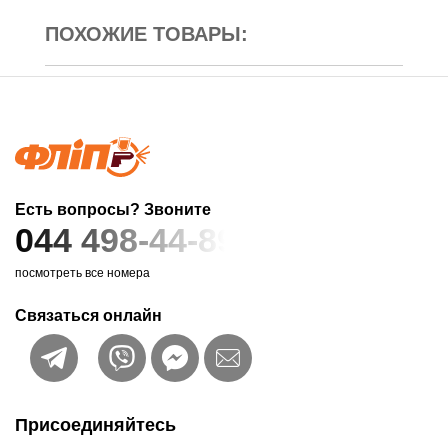
ПОХОЖИЕ ТОВАРЫ:
Есть вопросы? Звоните
044 498-44-89
посмотреть все номера
Связаться онлайн
Присоединяйтесь