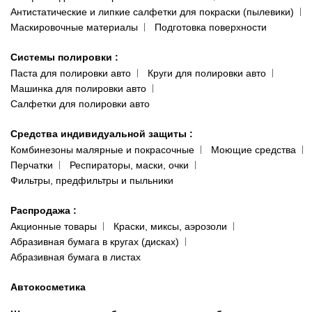
Антистатические и липкие салфетки для покраски (пылевики)
Маскировочные материалы
Подготовка поверхности
Системы полировки
:
Паста для полировки авто
Круги для полировки авто
Машинка для полировки авто
Салфетки для полировки авто
Средства индивидуальной защиты
:
Комбинезоны малярные и покрасочные
Моющие средства
Перчатки
Респираторы, маски, очки
Фильтры, предфильтры и пыльники
Распродажа
:
Акционные товары
Краски, миксы, аэрозоли
Абразивная бумага в кругах (дисках)
Абразивная бумага в листах
Автокосметика