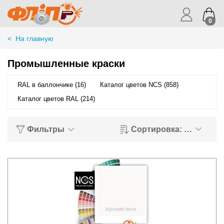
0
<
На главную
Промышленные краски
RAL в баллончике (16)
Каталог цветов NCS (858)
Каталог цветов RAL (214)
Фильтры
Сортировка: Названи