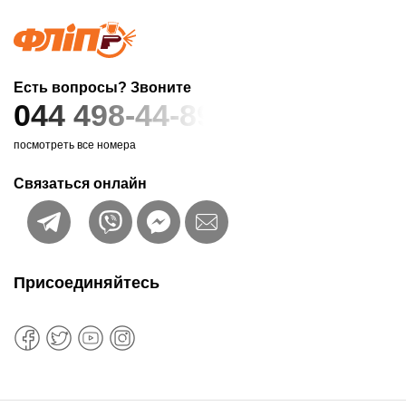
Есть вопросы? Звоните
044 498-44-89
посмотреть все номера
Связаться онлайн
Присоединяйтесь