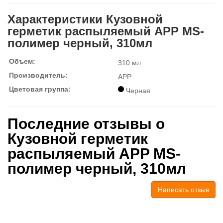
Характеристики Кузовной
герметик распыляемый APP MS-
полимер черный, 310мл
Объем:
310 мл
Производитель:
APP
Цветовая группа:
Черная
Последние отзывы о
Кузовной герметик
распыляемый APP MS-
полимер черный, 310мл
Написать отзыв