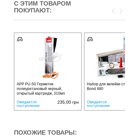
С ЭТИМ ТОВАРОМ
ПОКУПАЮТ:
APP PU-50 Герметик
Набор для вклейки стекла Te
полиуретановый черный,
Bond 480
открытый картридж, 310мл
235,00
грн
640,
Ожидается
Ожидается
поступление
поступление
ПОХОЖИЕ ТОВАРЫ: