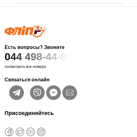
Есть вопросы? Звоните
044 498-44-89
посмотреть все номера
Связаться онлайн
Присоединяйтесь