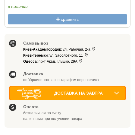
в наличии
сравнить
Самовывоз
Киев-Академгородок
: ул. Рабочая, 2-а
Киев-Теремки
: ул. Заболотного, 11
Одесса
: пр-т Акад. Глушко, 29А
Доставка
по Украине: согласно тарифам перевозчика
ДОСТАВКА НА ЗАВТРА
Оплата
безналичная по счету
наличными при получении товара