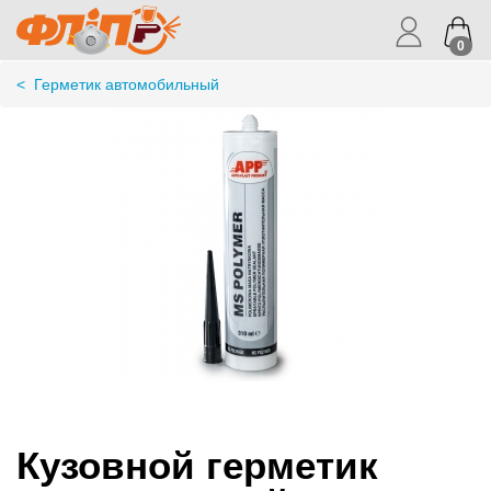
0
<
Герметик автомобильный
Кузовной герметик