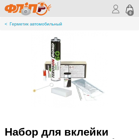
0
<
Герметик автомобильный
Набор для вклейки