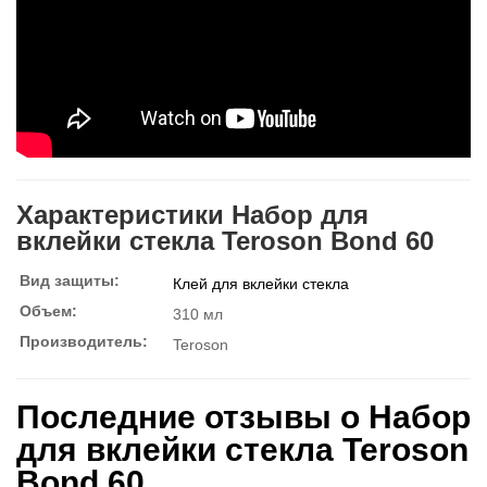
Характеристики Набор для
вклейки стекла Teroson Bond 60
Вид защиты:
Клей для вклейки стекла
Объем:
310 мл
Производитель:
Teroson
Последние отзывы о Набор
для вклейки стекла Teroson
Bond 60