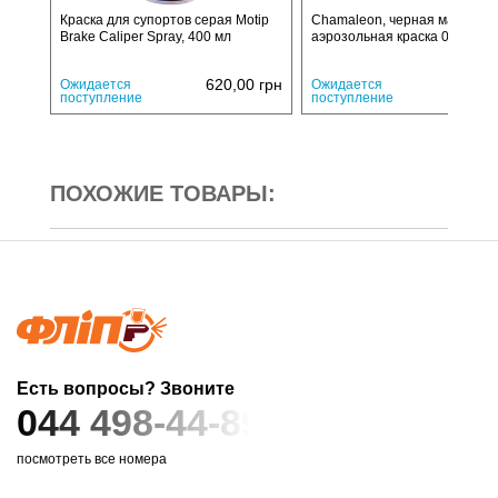
Краска для супортов серая Motip
Chamaleon, черная матовая
Brake Caliper Spray, 400 мл
аэрозольная краска 0,5л
620,00
грн
290,
Ожидается
Ожидается
поступление
поступление
ПОХОЖИЕ ТОВАРЫ:
Есть вопросы? Звоните
044 498-44-89
посмотреть все номера