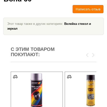
Написать отзыв
Этот товар также в других категориях:
Вклейка стекол и
зеркал
С ЭТИМ ТОВАРОМ
ПОКУПАЮТ: