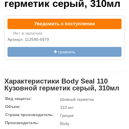
герметик серый, 310мл
Уведомить о поступлении
Нет в наличии
Артикул: 112590-6979
сравнить
Характеристики Body Seal 110
Кузовной герметик серый, 310мл
Вид защиты:
Шовный герметик
Объем:
310 мл
Страна производитель:
Греция
Производитель:
Body