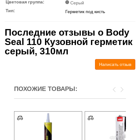
Цветовая группа:
Серый
Тип:
Герметик под кисть
Последние отзывы о Body
Seal 110 Кузовной герметик
серый, 310мл
Написать отзыв
ПОХОЖИЕ ТОВАРЫ: