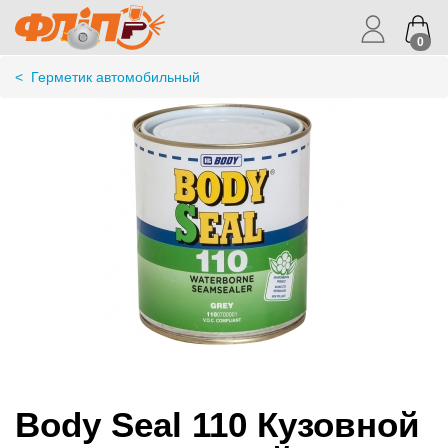
0
<
Герметик автомобильный
Body Seal 110 Кузовной