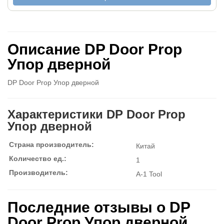
Описание DP Door Prop
Упор дверной
DP Door Prop Упор дверной
Характеристики DP Door Prop
Упор дверной
Страна производитель:
Китай
Количество ед.:
1
Производитель:
A-1 Tool
Последние отзывы о DP
Door Prop Упор дверной