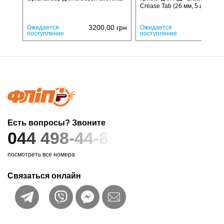
Crease Tab (26 мм, 5 шт.)
3200,00
грн
2241,
Ожидается
Ожидается
поступление
поступление
Есть вопросы? Звоните
044 498-44-89
посмотреть все номера
Связаться онлайн