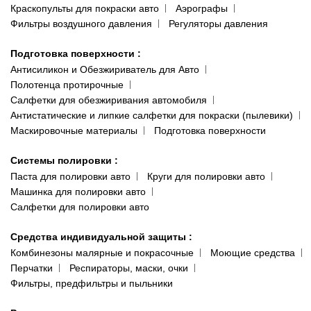
Краскопульты для покраски авто
Аэрографы
Фильтры воздушного давления
Регуляторы давления
Подготовка поверхности
:
Антисиликон и Обезжириватель для Авто
Полотенца протирочные
Салфетки для обезжиривания автомобиля
Антистатические и липкие салфетки для покраски (пылевики)
Маскировочные материалы
Подготовка поверхности
Системы полировки
:
Паста для полировки авто
Круги для полировки авто
Машинка для полировки авто
Салфетки для полировки авто
Средства индивидуальной защиты
:
Комбинезоны малярные и покрасочные
Моющие средства
Перчатки
Респираторы, маски, очки
Фильтры, предфильтры и пыльники