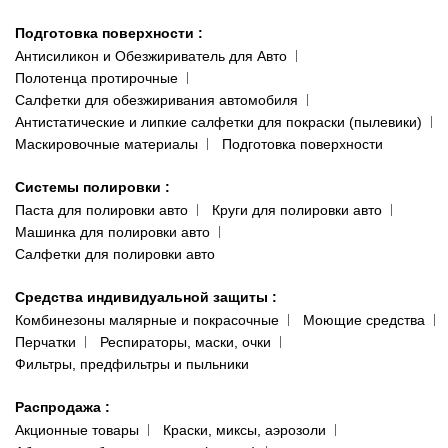
Подготовка поверхности
:
Антисиликон и Обезжириватель для Авто
Полотенца протирочные
Салфетки для обезжиривания автомобиля
Антистатические и липкие салфетки для покраски (пылевики)
Маскировочные материалы
Подготовка поверхности
Системы полировки
:
Паста для полировки авто
Круги для полировки авто
Машинка для полировки авто
Салфетки для полировки авто
Средства индивидуальной защиты
:
Комбинезоны малярные и покрасочные
Моющие средства
Перчатки
Респираторы, маски, очки
Фильтры, предфильтры и пыльники
Распродажа
:
Акционные товары
Краски, миксы, аэрозоли