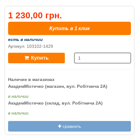
1 230,00 грн.
Купить в 1 клик
есть в наличии
Артикул: 103102-1429
Купить
Наличие в магазинах
АкадемМістечко (магазин, вул. Робітнича 2А)
в наличии
АкадемМістечко (склад, вул. Робітнича 2А)
в наличии
сравнить