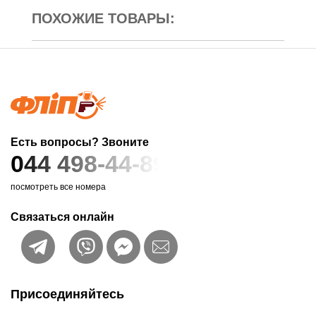
ПОХОЖИЕ ТОВАРЫ:
Есть вопросы? Звоните
044 498-44-89
посмотреть все номера
Связаться онлайн
Присоединяйтесь