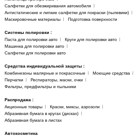
Салфетки для обезжиривания автомобиля
Антистатические и липкие салфетки для покраски (пылевики)
Маскировочные материалы
Подготовка поверхности
Системы полировки
:
Паста для полировки авто
Круги для полировки авто
Машинка для полировки авто
Салфетки для полировки авто
Средства индивидуальной защиты
:
Комбинезоны малярные и покрасочные
Моющие средства
Перчатки
Респираторы, маски, очки
Фильтры, предфильтры и пыльники
Распродажа
:
Акционные товары
Краски, миксы, аэрозоли
Абразивная бумага в кругах (дисках)
Абразивная бумага в листах
Автокосметика