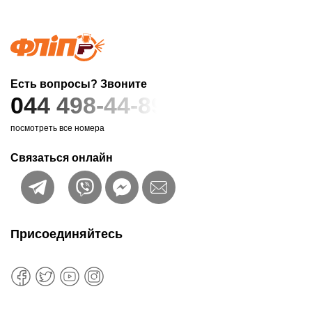
Есть вопросы? Звоните
044 498-44-89
посмотреть все номера
Связаться онлайн
Присоединяйтесь