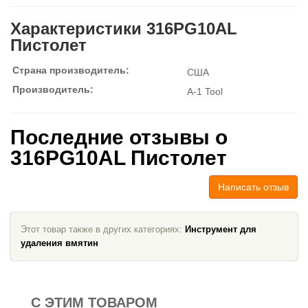
Характеристики 316PG10AL
Пистолет
Страна производитель:
США
Производитель:
A-1 Tool
Последние отзывы о
316PG10AL Пистолет
Написать отзыв
Этот товар также в других категориях:
Инструмент для
удаления вмятин
С ЭТИМ ТОВАРОМ