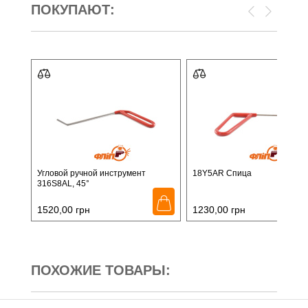
ПОКУПАЮТ:
Угловой ручной инструмент
18Y5AR Спица
316S8AL, 45°
1520,00
грн
1230,00
грн
ПОХОЖИЕ ТОВАРЫ: