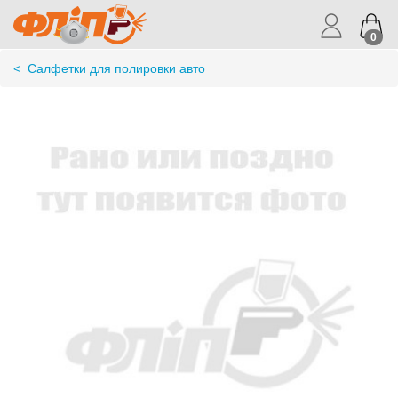
0
<
Салфетки для полировки авто