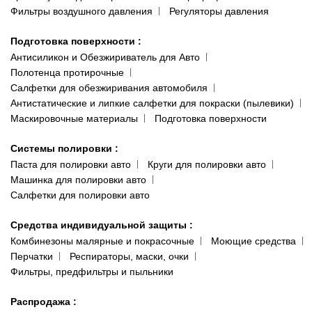
Фильтры воздушного давления
Регуляторы давления
Подготовка поверхности
:
Антисиликон и Обезжириватель для Авто
Полотенца протирочные
Салфетки для обезжиривания автомобиля
Антистатические и липкие салфетки для покраски (пылевики)
Маскировочные материалы
Подготовка поверхности
Системы полировки
:
Паста для полировки авто
Круги для полировки авто
Машинка для полировки авто
Салфетки для полировки авто
Средства индивидуальной защиты
:
Комбинезоны малярные и покрасочные
Моющие средства
Перчатки
Респираторы, маски, очки
Фильтры, предфильтры и пыльники
Распродажа
: