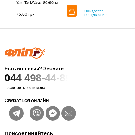
Yatu TackWave, 80x90см
215,
Ожидается
75,00
грн
поступление
Есть вопросы? Звоните
044 498-44-89
посмотреть все номера
Связаться онлайн
Присоединяйтесь