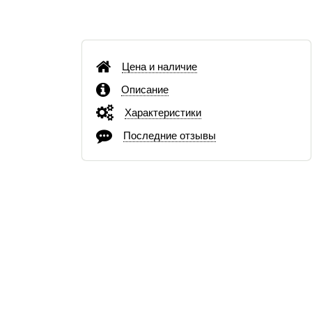
Цена и наличие
Описание
Характеристики
Последние отзывы