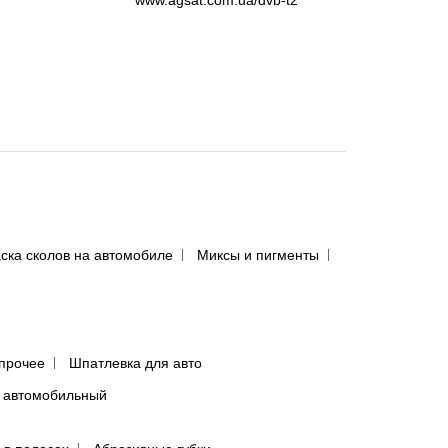
ска сколов на автомобиле
Миксы и пигменты
прочее
Шпатлевка для авто
 автомобильный