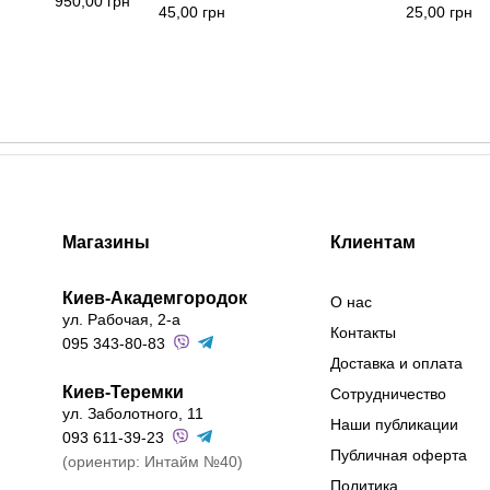
950,00
грн
45,00
грн
25,00
грн
Магазины
Клиентам
Киев-Академгородок
О нас
ул. Рабочая, 2-а
Контакты
095 343-80-83
Доставка и оплата
Киев-Теремки
Сотрудничество
ул. Заболотного, 11
Наши публикации
093 611-39-23
Публичная оферта
(ориентир: Интайм №40)
Политика