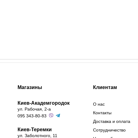
Магазины
Клиентам
Киев-Академгородок
О нас
ул. Рабочая, 2-а
Контакты
095 343-80-83
Доставка и оплата
Киев-Теремки
Сотрудничество
ул. Заболотного, 11