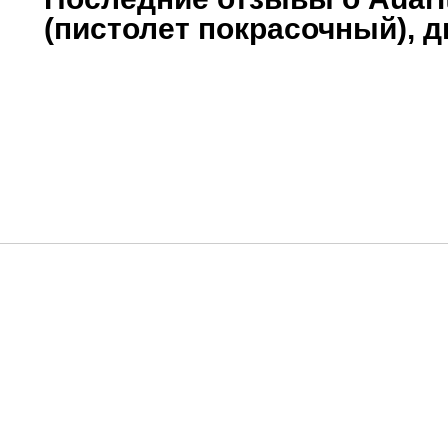
(пистолет покрасочный), д