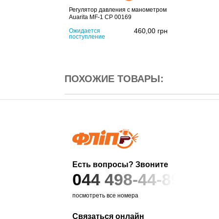
Регулятор давления с манометром
Auarita MF-1 CP 00169
460,00
грн
Ожидается
поступление
ПОХОЖИЕ ТОВАРЫ:
Есть вопросы? Звоните
044 498-44-89
посмотреть все номера
Связаться онлайн