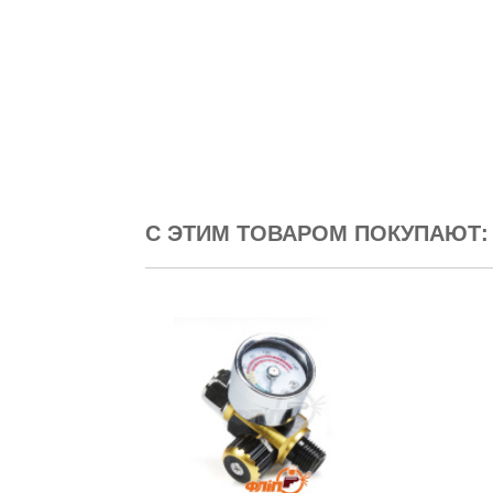
С ЭТИМ ТОВАРОМ ПОКУПАЮТ: