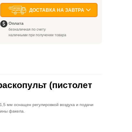
ДОСТАВКА НА ЗАВТРА
Оплата
безналичная по счету
наличными при получении товара
раскопульт (пистолет
 1,5 мм оснащен регулировкой воздуха и подачи
рины факела.