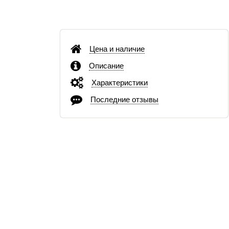
Цена и наличие
Описание
Характеристики
Последние отзывы