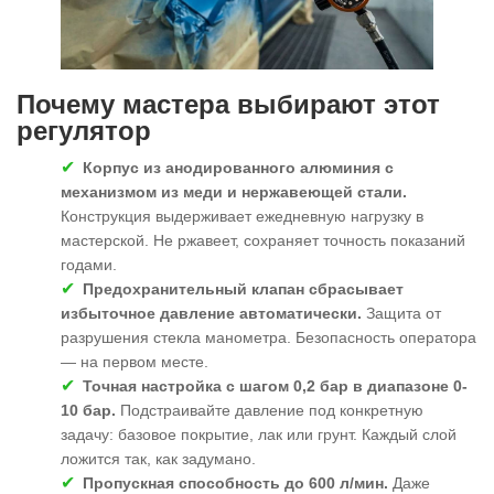
Почему мастера выбирают этот
регулятор
Корпус из анодированного алюминия с
механизмом из меди и нержавеющей стали.
Конструкция выдерживает ежедневную нагрузку в
мастерской. Не ржавеет, сохраняет точность показаний
годами.
Предохранительный клапан сбрасывает
избыточное давление автоматически.
Защита от
разрушения стекла манометра. Безопасность оператора
— на первом месте.
Точная настройка с шагом 0,2 бар в диапазоне 0-
10 бар.
Подстраивайте давление под конкретную
задачу: базовое покрытие, лак или грунт. Каждый слой
ложится так, как задумано.
Пропускная способность до 600 л/мин.
Даже