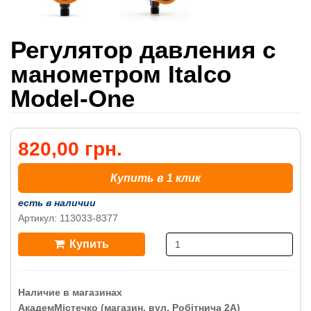
Регулятор давления с
манометром Italco
Model-One
820,00 грн.
Купить в 1 клик
есть в наличии
Артикул: 113033-8377
Купить
Наличие в магазинах
АкадемМістечко (магазин, вул. Робітнича 2А)