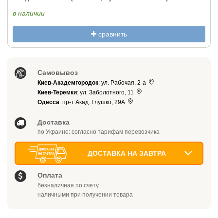
в наличии
сравнить
Самовывоз
Киев-Академгородок
: ул. Рабочая, 2-а
Киев-Теремки
: ул. Заболотного, 11
Одесса
: пр-т Акад. Глушко, 29А
Доставка
по Украине: согласно тарифам перевозчика
ДОСТАВКА НА ЗАВТРА
Оплата
безналичная по счету
наличными при получении товара