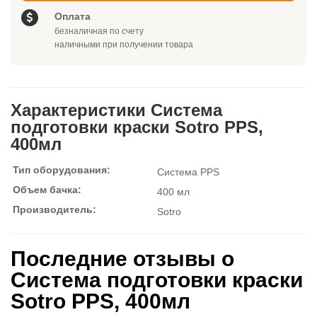
Оплата
безналичная по счету
наличными при получении товара
Характеристики Система
подготовки краски Sotro PPS,
400мл
Тип оборудования:
Система PPS
Объем бачка:
400 мл
Производитель:
Sotro
Последние отзывы о
Система подготовки краски
Sotro PPS, 400мл