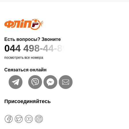
Есть вопросы? Звоните
044 498-44-89
посмотреть все номера
Связаться онлайн
Присоединяйтесь