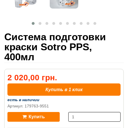
Система подготовки
краски Sotro PPS,
400мл
2 020,00 грн.
Купить в 1 клик
есть в наличии
Артикул: 179763-9551
Купить