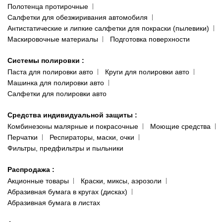
Полотенца протирочные
Салфетки для обезжиривания автомобиля
Антистатические и липкие салфетки для покраски (пылевики)
Маскировочные материалы
Подготовка поверхности
Системы полировки
:
Паста для полировки авто
Круги для полировки авто
Машинка для полировки авто
Салфетки для полировки авто
Средства индивидуальной защиты
:
Комбинезоны малярные и покрасочные
Моющие средства
Перчатки
Респираторы, маски, очки
Фильтры, предфильтры и пыльники
Распродажа
:
Акционные товары
Краски, миксы, аэрозоли
Абразивная бумага в кругах (дисках)
Абразивная бумага в листах