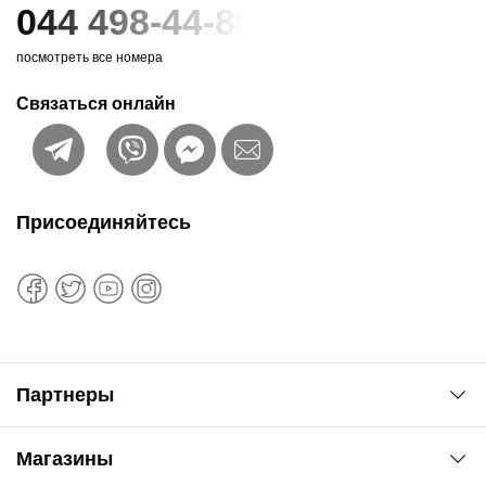
044 498-44-89
посмотреть все номера
Связаться онлайн
Присоединяйтесь
Партнеры
Автоновости
Магазины
Сервис колористам