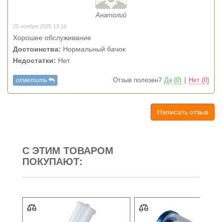
Анатолий
25 ноября 2025 13:18
Хорошее обслуживание
Достоинства:
Нормальный бачок
Недостатки:
Нет
ответить
Отзыв полезен?
Да (0)
|
Нет (0)
Написать отзыв
С ЭТИМ ТОВАРОМ
ПОКУПАЮТ: