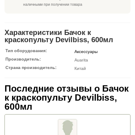
наличными при получении товара
Характеристики Бачок к
краскопульту Devilbiss, 600мл
Тип оборудования:
Аксессуары
Производитель:
Auarita
Страна производитель:
Китай
Последние отзывы о Бачок
к краскопульту Devilbiss,
600мл