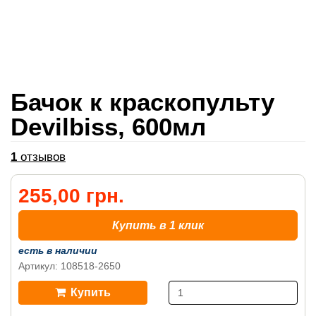
Бачок к краскопульту
Devilbiss, 600мл
1
отзывов
255,00 грн.
Купить в 1 клик
есть в наличии
Артикул: 108518-2650
Купить