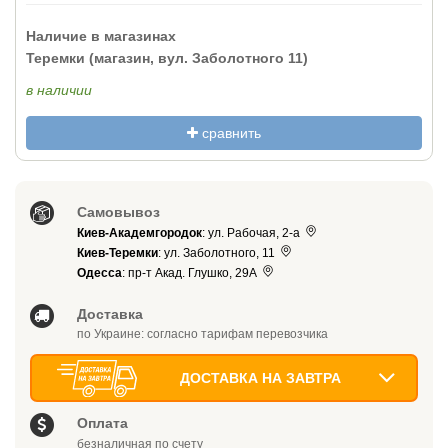
Наличие в магазинах
Теремки (магазин, вул. Заболотного 11)
в наличии
сравнить
Самовывоз
Киев-Академгородок
: ул. Рабочая, 2-а
Киев-Теремки
: ул. Заболотного, 11
Одесса
: пр-т Акад. Глушко, 29А
Доставка
по Украине: согласно тарифам перевозчика
ДОСТАВКА НА ЗАВТРА
Оплата
безналичная по счету