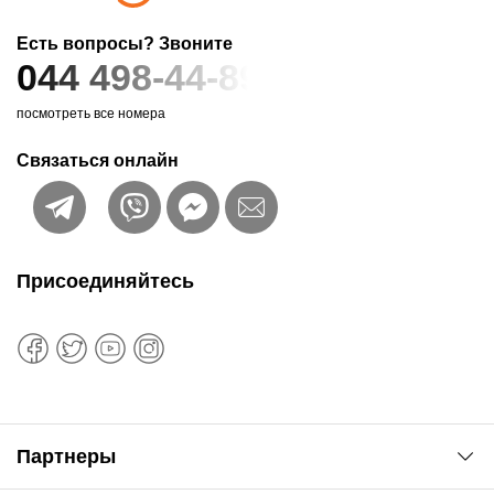
Есть вопросы? Звоните
044 498-44-89
посмотреть все номера
Связаться онлайн
Присоединяйтесь
Партнеры