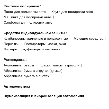
Системы полировки
:
Паста для полировки авто
Круги для полировки авто
Машинка для полировки авто
Салфетки для полировки авто
Средства индивидуальной защиты
:
Комбинезоны малярные и покрасочные
Моющие средства
Перчатки
Респираторы, маски, очки
Фильтры, предфильтры и пыльники
Распродажа
:
Акционные товары
Краски, миксы, аэрозоли
Абразивная бумага в кругах (дисках)
Абразивная бумага в листах
Автокосметика
Шумоизоляция и виброизоляция автомобиля