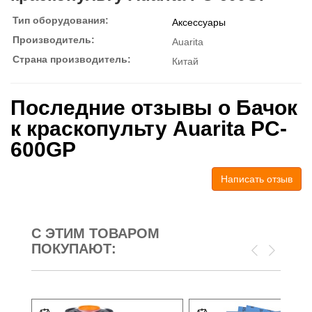
Тип оборудования:
Аксессуары
Производитель:
Auarita
Страна производитель:
Китай
Последние отзывы о Бачок
к краскопульту Auarita PC-
600GP
Написать отзыв
С ЭТИМ ТОВАРОМ
ПОКУПАЮТ: