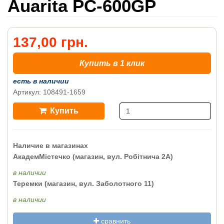
Auarita PC-600GP
137,00 грн.
Купить в 1 клик
есть в наличии
Артикул: 108491-1659
Купить
Наличие в магазинах
АкадемМістечко (магазин, вул. Робітнича 2А)
в наличии
Теремки (магазин, вул. Заболотного 11)
в наличии
сравнить