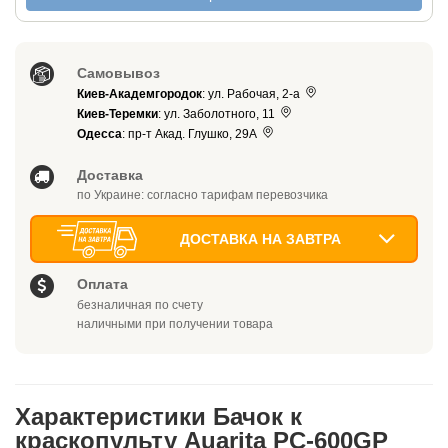
Самовывоз
Киев-Академгородок
: ул. Рабочая, 2-а
Киев-Теремки
: ул. Заболотного, 11
Одесса
: пр-т Акад. Глушко, 29А
Доставка
по Украине: согласно тарифам перевозчика
ДОСТАВКА НА ЗАВТРА
Оплата
безналичная по счету
наличными при получении товара
Характеристики Бачок к
краскопульту Auarita PC-600GP